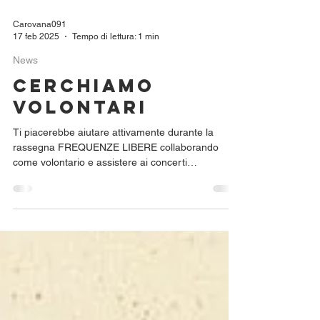
Carovana091
17 feb 2025
Tempo di lettura: 1 min
News
Cerchiamo
volontari
Ti piacerebbe aiutare attivamente durante la
rassegna FREQUENZE LIBERE collaborando
come volontario e assistere ai concerti
gratuitamente?