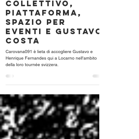
Sonoscopia:
collettivo,
piattaforma,
spazio per
eventi e Gustavo
Costa
Carovana091 è lieta di accogliere Gustavo e
Henrique Fernandes qui a Locarno nell'ambito
della loro tournée svizzera.