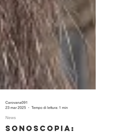
Carovana091
23 mar 2025
Tempo di lettura: 1 min
News