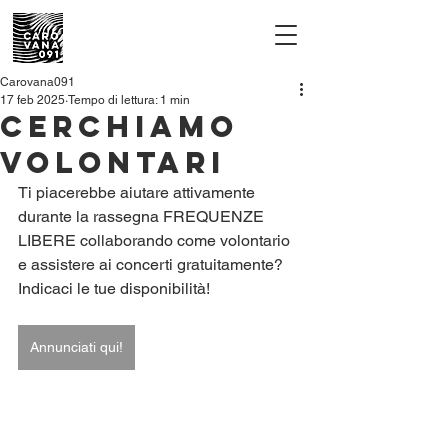
Carovana091
17 feb 2025
Tempo di lettura: 1 min
Cerchiamo
volontari
Ti piacerebbe aiutare attivamente 
durante la rassegna FREQUENZE 
LIBERE collaborando come volontario 
e assistere ai concerti gratuitamente? 
Indicaci le tue disponibilità!
Annunciati qui!