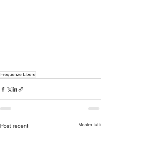
Frequenze Libere
Mostra tutti
Post recenti