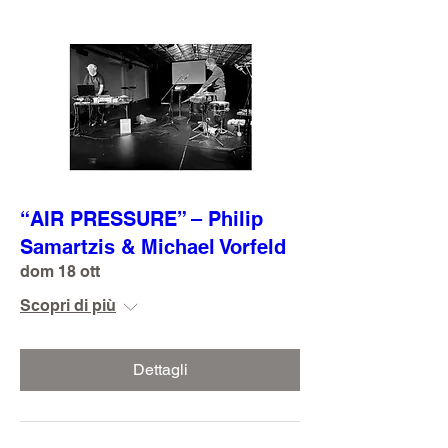
“AIR PRESSURE” – Philip
Samartzis & Michael Vorfeld
dom 18 ott
Scopri di più
Dettagli