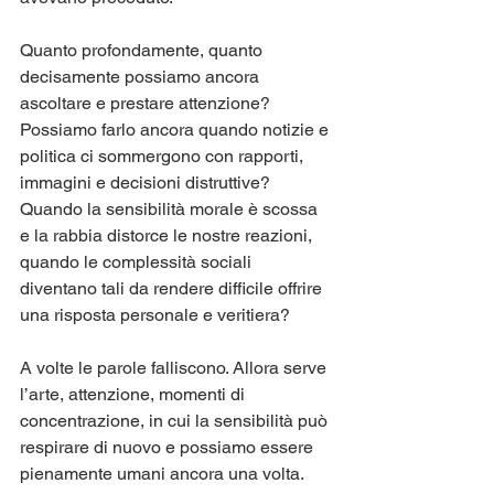
Quanto profondamente, quanto 
decisamente possiamo ancora 
ascoltare e prestare attenzione? 
Possiamo farlo ancora quando notizie e 
politica ci sommergono con rapporti, 
immagini e decisioni distruttive? 
Quando la sensibilità morale è scossa 
e la rabbia distorce le nostre reazioni, 
quando le complessità sociali 
diventano tali da rendere difficile offrire 
una risposta personale e veritiera?
A volte le parole falliscono. Allora serve 
l’arte, attenzione, momenti di 
concentrazione, in cui la sensibilità può 
respirare di nuovo e possiamo essere 
pienamente umani ancora una volta.