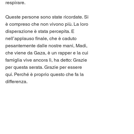
respirare.
Queste persone sono state ricordate. Si 
è compreso che non vivono più. La loro 
disperazione è stata percepita. E 
nell’applauso finale, che è caduto 
pesantemente dalle nostre mani, Madi, 
che viene da Gaza, è un rapper e la cui 
famiglia vive ancora lì, ha detto: Grazie 
per questa serata. Grazie per essere 
qui. Perché è proprio questo che fa la 
differenza.