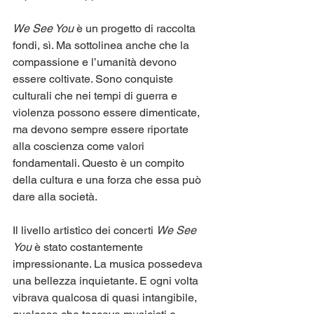
We See You
 è un progetto di raccolta 
fondi, sì. Ma sottolinea anche che la 
compassione e l’umanità devono 
essere coltivate. Sono conquiste 
culturali che nei tempi di guerra e 
violenza possono essere dimenticate, 
ma devono sempre essere riportate 
alla coscienza come valori 
fondamentali. Questo è un compito 
della cultura e una forza che essa può 
dare alla società.
Il livello artistico dei concerti 
We See 
You
 è stato costantemente 
impressionante. La musica possedeva 
una bellezza inquietante. E ogni volta 
vibrava qualcosa di quasi intangibile, 