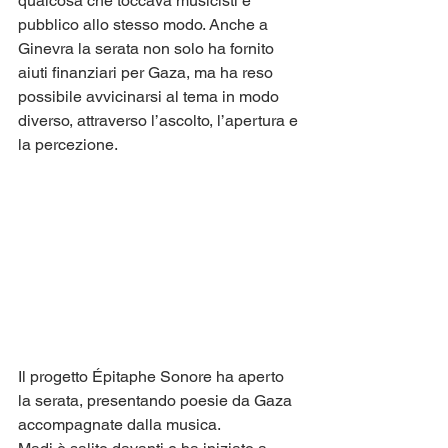
qualcosa che toccava musicisti e 
pubblico allo stesso modo. Anche a 
Ginevra la serata non solo ha fornito 
aiuti finanziari per Gaza, ma ha reso 
possibile avvicinarsi al tema in modo 
diverso, attraverso l’ascolto, l’apertura e 
la percezione.
Il progetto Épitaphe Sonore ha aperto 
la serata, presentando poesie da Gaza 
accompagnate dalla musica.