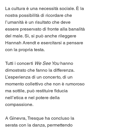
La cultura è una necessità sociale. È la 
nostra possibilità di ricordare che 
l’umanità è un risultato che deve 
essere preservato di fronte alla banalità 
del male. Sì, si può anche rileggere 
Hannah Arendt e esercitarsi a pensare 
con la propria testa.
Tutti i concerti 
We See You
 hanno 
dimostrato che fanno la differenza.
L’esperienza di un concerto, di un 
momento collettivo che non è rumoroso 
ma sottile, può restituire fiducia 
nell’etica e nel potere della 
compassione.
A Ginevra, Tresque ha concluso la 
serata con la danza, permettendo 