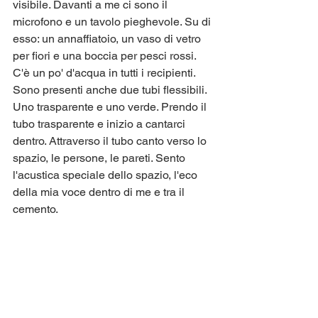
visibile. Davanti a me ci sono il 
microfono e un tavolo pieghevole. Su di 
esso: un annaffiatoio, un vaso di vetro 
per fiori e una boccia per pesci rossi. 
C'è un po' d'acqua in tutti i recipienti. 
Sono presenti anche due tubi flessibili. 
Uno trasparente e uno verde. Prendo il 
tubo trasparente e inizio a cantarci 
dentro. Attraverso il tubo canto verso lo 
spazio, le persone, le pareti. Sento 
l'acustica speciale dello spazio, l'eco 
della mia voce dentro di me e tra il 
cemento.