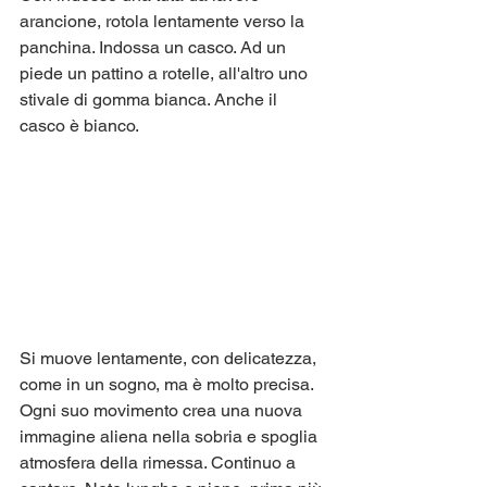
arancione, rotola lentamente verso la 
panchina. Indossa un casco. Ad un 
piede un pattino a rotelle, all'altro uno 
stivale di gomma bianca. Anche il 
casco è bianco. 
Si muove lentamente, con delicatezza, 
come in un sogno, ma è molto precisa. 
Ogni suo movimento crea una nuova 
immagine aliena nella sobria e spoglia 
atmosfera della rimessa. Continuo a 