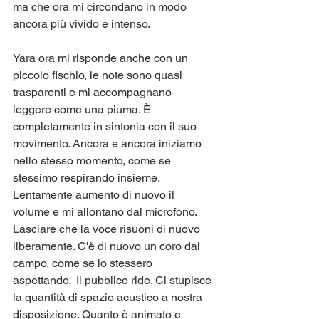
ma che ora mi circondano in modo 
ancora più vivido e intenso.  
Yara ora mi risponde anche con un 
piccolo fischio, le note sono quasi 
trasparenti e mi accompagnano 
leggere come una piuma. È 
completamente in sintonia con il suo 
movimento. Ancora e ancora iniziamo 
nello stesso momento, come se 
stessimo respirando insieme. 
Lentamente aumento di nuovo il 
volume e mi allontano dal microfono. 
Lasciare che la voce risuoni di nuovo 
liberamente. C'è di nuovo un coro dal 
campo, come se lo stessero 
aspettando.  Il pubblico ride. Ci stupisce 
la quantità di spazio acustico a nostra 
disposizione. Quanto è animato e 