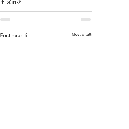
Mostra tutti
Post recenti