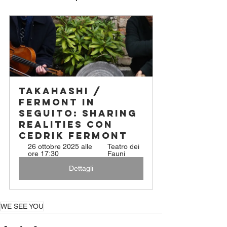
TAKAHASHI / 
FERMONT in 
seguito: Sharing 
Realities con 
Cedrik Fermont
26 ottobre 2025 alle 
Teatro dei 
ore 17:30
Fauni
Dettagli
WE SEE YOU