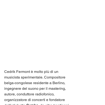
Cedrik Fermont è molto più di un 
musicista sperimentale. Compositore 
belga-congolese residente a Berlino, 
ingegnere del suono per il mastering, 
autore, conduttore radiofonico, 
organizzatore di concerti e fondatore 