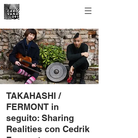
TAKAHASHI /
FERMONT in
seguito: Sharing
Realities con Cedrik