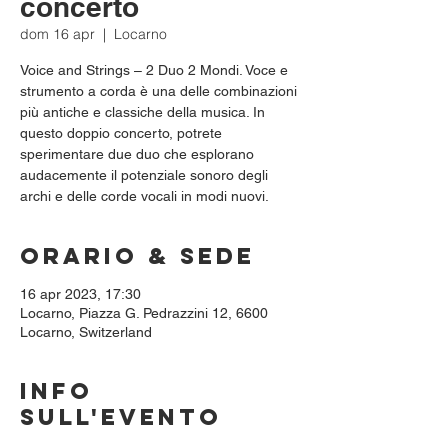
concerto
dom 16 apr
  |  
Locarno
Voice and Strings – 2 Duo 2 Mondi. Voce e
strumento a corda è una delle combinazioni
più antiche e classiche della musica. In
questo doppio concerto, potrete
sperimentare due duo che esplorano
audacemente il potenziale sonoro degli
archi e delle corde vocali in modi nuovi.
Orario & Sede
16 apr 2023, 17:30
Locarno, Piazza G. Pedrazzini 12, 6600
Locarno, Switzerland
Info
sull'evento