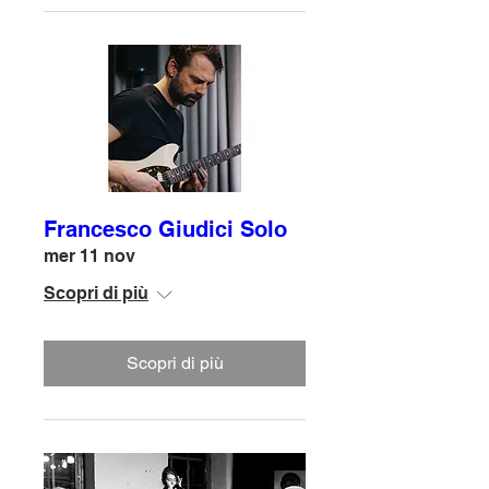
Francesco Giudici Solo
mer 11 nov
Scopri di più
Scopri di più