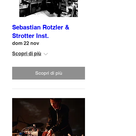
Sebastian Rotzler &
Strotter Inst.
dom 22 nov
Scopri di più
Scopri di più