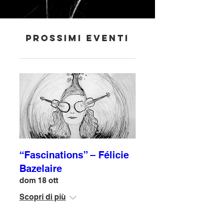
Prossimi eventi
“Fascinations” – Félicie
Bazelaire
dom 18 ott
Scopri di più