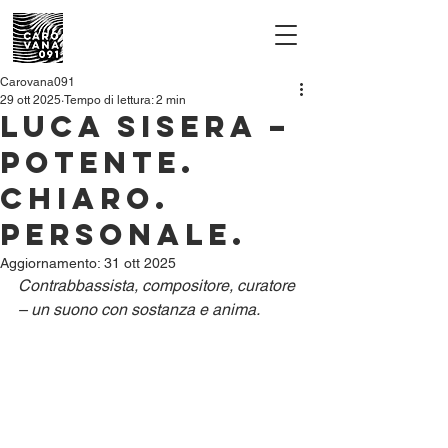
Carovana091
29 ott 2025
Tempo di lettura: 2 min
Luca Sisera –
Potente.
Chiaro.
Personale.
Aggiornamento:
31 ott 2025
Contrabbassista, compositore, curatore 
– un suono con sostanza e anima.