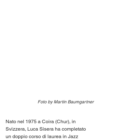
Foto by Martin Baumgartner
Nato nel 1975 a Coira (Chur), in 
Svizzera, Luca Sisera ha completato 
un doppio corso di laurea in Jazz 