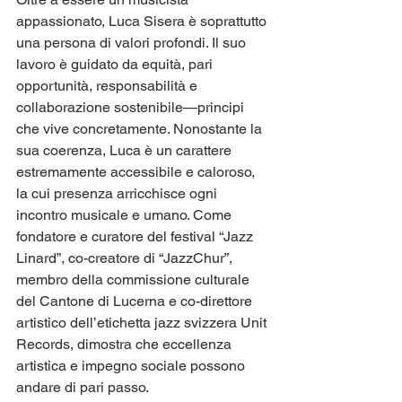
appassionato, Luca Sisera è soprattutto 
una persona di valori profondi. Il suo 
lavoro è guidato da equità, pari 
opportunità, responsabilità e 
collaborazione sostenibile—principi 
che vive concretamente. Nonostante la 
sua coerenza, Luca è un carattere 
estremamente accessibile e caloroso, 
la cui presenza arricchisce ogni 
incontro musicale e umano. Come 
fondatore e curatore del festival “Jazz 
Linard”, co-creatore di “JazzChur”, 
membro della commissione culturale 
del Cantone di Lucerna e co-direttore 
artistico dell’etichetta jazz svizzera Unit 
Records, dimostra che eccellenza 
artistica e impegno sociale possono 
andare di pari passo.