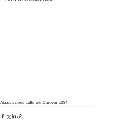
Associazione culturale Carovana091