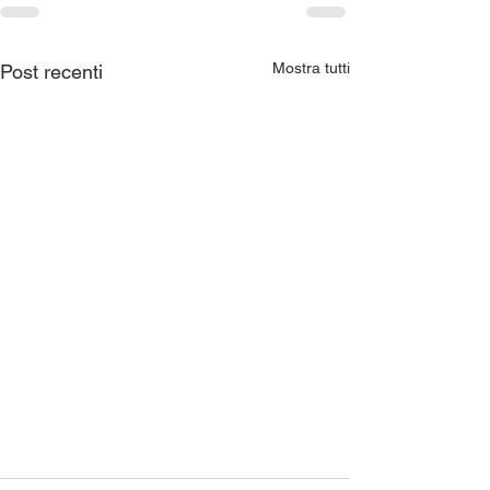
Mostra tutti
Post recenti