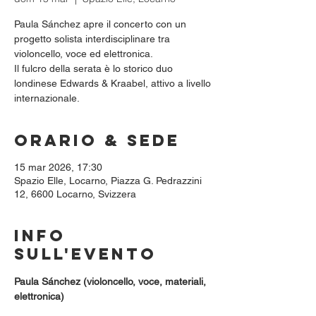
Paula Sánchez apre il concerto con un
progetto solista interdisciplinare tra
violoncello, voce ed elettronica.
Il fulcro della serata è lo storico duo
londinese Edwards & Kraabel, attivo a livello
internazionale.
Orario & Sede
15 mar 2026, 17:30
Spazio Elle, Locarno, Piazza G. Pedrazzini
12, 6600 Locarno, Svizzera
Info
sull'evento
Paula Sánchez (violoncello, voce, materiali, 
elettronica)