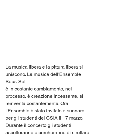
La musica libera e la pittura libera si 
uniscono. La musica dell'Ensemble 
Sous-Sol
è in costante cambiamento, nel 
processo, è creazione incessante, si 
reinventa costantemente. Ora 
l'Ensemble è stato invitato a suonare 
per gli studenti del CSIA il ​​17 marzo.
Durante il concerto gli studenti 
ascolteranno e cercheranno di sfruttare 