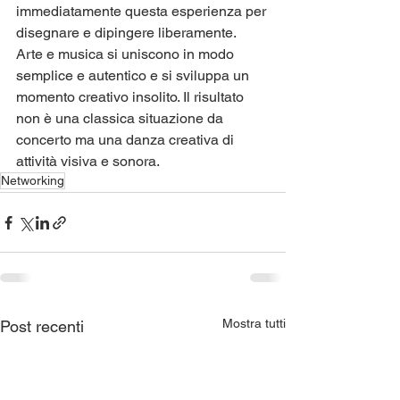
immediatamente questa esperienza per 
disegnare e dipingere liberamente.
Arte e musica si uniscono in modo 
semplice e autentico e si sviluppa un 
momento creativo insolito. Il risultato 
non è una classica situazione da 
concerto ma una danza creativa di 
attività visiva e sonora.
Networking
Mostra tutti
Post recenti